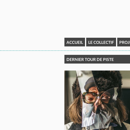
ACCUEIL
LE COLLECTIF
PROJ
DERNIER TOUR DE PISTE