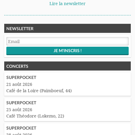
Lire la newsletter
NEWSLETTER
CONCERTS
SUPERPOCKET
21 août 2026
Café de la Loire (Paimboeuf, 44)
SUPERPOCKET
25 août 2026
Café Théodore (Lokemo, 22)
SUPERPOCKET
28 août 2026