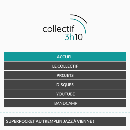
ACCUEIL
LE COLLECTIF
PROJETS
DISQUES
YOUTUBE
BANDCAMP
SUPERPOCKET AU TREMPLIN JAZZ À VIENNE !