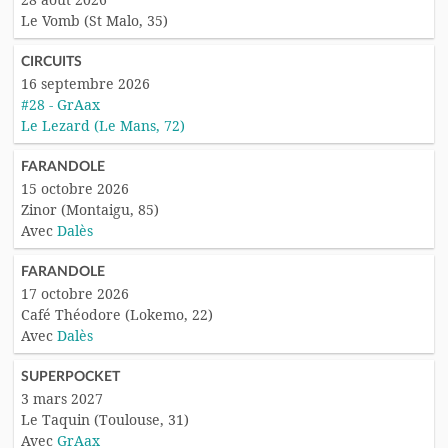
Le Vomb (St Malo, 35)
CIRCUITS
16 septembre 2026
#28 - GrAax
Le Lezard (Le Mans, 72)
FARANDOLE
15 octobre 2026
Zinor (Montaigu, 85)
Avec
Dalès
FARANDOLE
17 octobre 2026
Café Théodore (Lokemo, 22)
Avec
Dalès
SUPERPOCKET
3 mars 2027
Le Taquin (Toulouse, 31)
Avec
GrAax