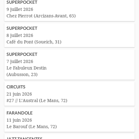
SUPERPOCKET
9 juillet 2026
Chez Pierrot (Arcizans-Avant, 65)
SUPERPOCKET
8 juillet 2026
Café du Pont (Soueich, 31)
SUPERPOCKET
7 juillet 2026
Le Fabuleux Destin
(Aubusson, 23)
CIRCUITS
21 juin 2026
#27 // L’Austral (Le Mans, 72)
FARANDOLE
11 juin 2026
Le Barouf (Le Mans, 72)