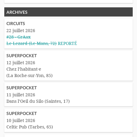
ARCHIVES
CIRCUITS
22 juillet 2026
#28 - GrAax
Le Lezard (Le Mans, 72)
REPORTÉ
SUPERPOCKET
12 juillet 2026
Chez l’habitant·e
(La Roche-sur-Yon, 85)
SUPERPOCKET
11 juillet 2026
Dans l’Oeil du Silo (Saintes, 17)
SUPERPOCKET
10 juillet 2026
Celtic Pub (Tarbes, 65)