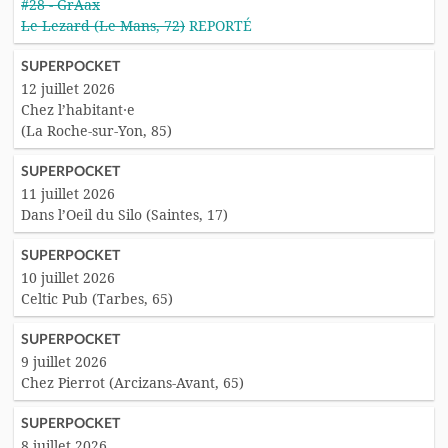
#28 - GrAax
Le Lezard (Le Mans, 72)
REPORTÉ
SUPERPOCKET
12 juillet 2026
Chez l’habitant·e
(La Roche-sur-Yon, 85)
SUPERPOCKET
11 juillet 2026
Dans l’Oeil du Silo (Saintes, 17)
SUPERPOCKET
10 juillet 2026
Celtic Pub (Tarbes, 65)
SUPERPOCKET
9 juillet 2026
Chez Pierrot (Arcizans-Avant, 65)
SUPERPOCKET
8 juillet 2026