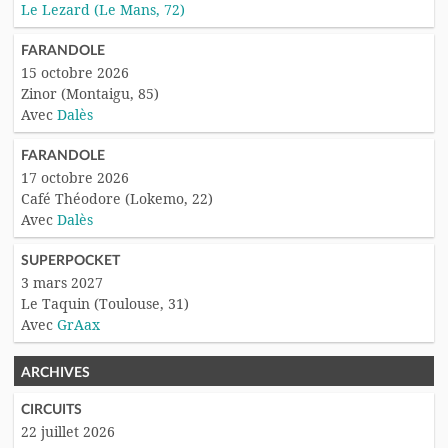
Le Lezard (Le Mans, 72)
FARANDOLE
15 octobre 2026
Zinor (Montaigu, 85)
Avec
Dalès
FARANDOLE
17 octobre 2026
Café Théodore (Lokemo, 22)
Avec
Dalès
SUPERPOCKET
3 mars 2027
Le Taquin (Toulouse, 31)
Avec
GrAax
ARCHIVES
CIRCUITS
22 juillet 2026