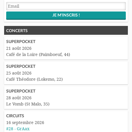
CONCERTS
SUPERPOCKET
21 août 2026
Café de la Loire (Paimboeuf, 44)
SUPERPOCKET
25 août 2026
Café Théodore (Lokemo, 22)
SUPERPOCKET
28 août 2026
Le Vomb (St Malo, 35)
CIRCUITS
16 septembre 2026
#28 - GrAax