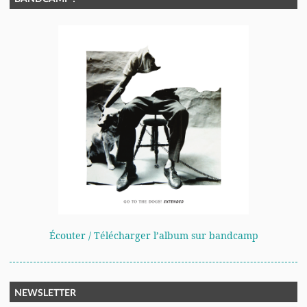
Écouter / Télécharger l’album sur bandcamp
NEWSLETTER