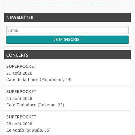
NEWSLETTER
CONCERTS
SUPERPOCKET
21 août 2026
Café de la Loire (Paimboeuf, 44)
SUPERPOCKET
25 août 2026
Café Théodore (Lokemo, 22)
SUPERPOCKET
28 août 2026
Le Vomb (St Malo, 35)