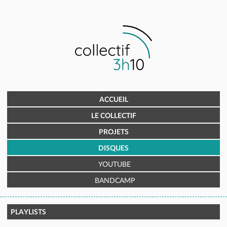
ACCUEIL
LE COLLECTIF
PROJETS
DISQUES
YOUTUBE
BANDCAMP
PLAYLISTS