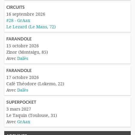
CIRCUITS
16 septembre 2026
#28 - GrAax
Le Lezard (Le Mans, 72)
FARANDOLE
15 octobre 2026
Zinor (Montaigu, 85)
Avec
Dalès
FARANDOLE
17 octobre 2026
Café Théodore (Lokemo, 22)
Avec
Dalès
SUPERPOCKET
3 mars 2027
Le Taquin (Toulouse, 31)
Avec
GrAax