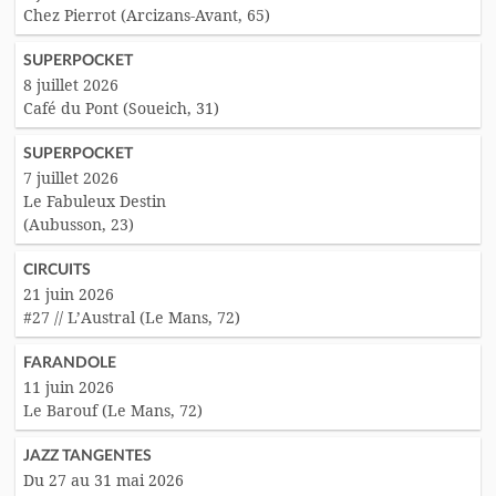
Chez Pierrot (Arcizans-Avant, 65)
SUPERPOCKET
8 juillet 2026
Café du Pont (Soueich, 31)
SUPERPOCKET
7 juillet 2026
Le Fabuleux Destin
(Aubusson, 23)
CIRCUITS
21 juin 2026
#27 // L’Austral (Le Mans, 72)
FARANDOLE
11 juin 2026
Le Barouf (Le Mans, 72)
JAZZ TANGENTES
Du 27 au 31 mai 2026