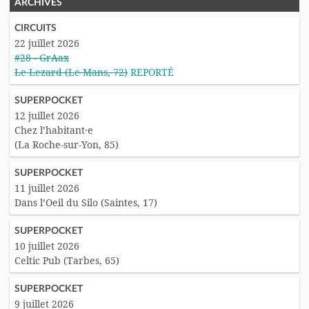
ARCHIVES
CIRCUITS
22 juillet 2026
#28 - GrAax
Le Lezard (Le Mans, 72)
REPORTÉ
SUPERPOCKET
12 juillet 2026
Chez l’habitant·e
(La Roche-sur-Yon, 85)
SUPERPOCKET
11 juillet 2026
Dans l’Oeil du Silo (Saintes, 17)
SUPERPOCKET
10 juillet 2026
Celtic Pub (Tarbes, 65)
SUPERPOCKET
9 juillet 2026