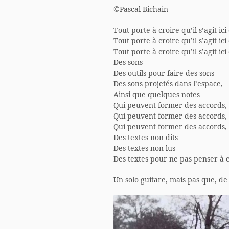
©Pascal Bichain
Tout porte à croire qu’il s’agit ic
Tout porte à croire qu’il s’agit ic
Tout porte à croire qu’il s’agit ic
Des sons
Des outils pour faire des sons
Des sons projetés dans l’espace,
Ainsi que quelques notes
Qui peuvent former des accords,
Qui peuvent former des accords,
Qui peuvent former des accords,
Des textes non dits
Des textes non lus
Des textes pour ne pas penser à ce
Un solo guitare, mais pas que, d