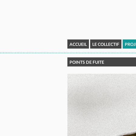
ACCUEIL
LE COLLECTIF
PROJ
POINTS DE FUITE