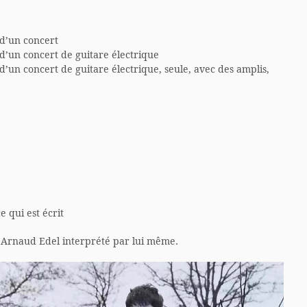
i d’un concert
i d’un concert de guitare électrique
i d’un concert de guitare électrique, seule, avec des amplis,
 qui est écrit
e Arnaud Edel interprété par lui même.