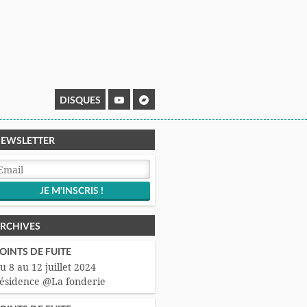
DISQUES
EWSLETTER
RCHIVES
OINTS DE FUITE
u 8 au 12 juillet 2024
ésidence @La fonderie