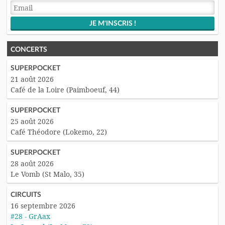
CONCERTS
SUPERPOCKET
21 août 2026
Café de la Loire (Paimboeuf, 44)
SUPERPOCKET
25 août 2026
Café Théodore (Lokemo, 22)
SUPERPOCKET
28 août 2026
Le Vomb (St Malo, 35)
CIRCUITS
16 septembre 2026
#28 - GrAax