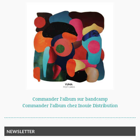
Commander l’album sur bandcamp
Commander l’album chez Inouie Distribution
NEWSLETTER