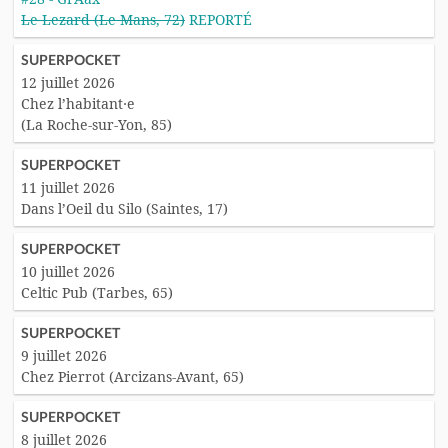
Le Lezard (Le Mans, 72)
REPORTÉ
SUPERPOCKET
12 juillet 2026
Chez l’habitant·e
(La Roche-sur-Yon, 85)
SUPERPOCKET
11 juillet 2026
Dans l’Oeil du Silo (Saintes, 17)
SUPERPOCKET
10 juillet 2026
Celtic Pub (Tarbes, 65)
SUPERPOCKET
9 juillet 2026
Chez Pierrot (Arcizans-Avant, 65)
SUPERPOCKET
8 juillet 2026