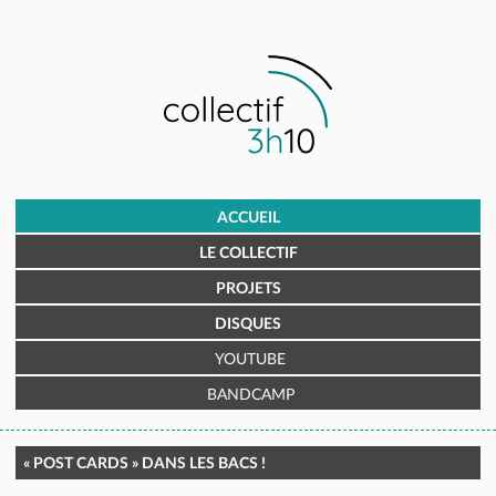
ACCUEIL
LE COLLECTIF
PROJETS
DISQUES
YOUTUBE
BANDCAMP
« POST CARDS » DANS LES BACS !