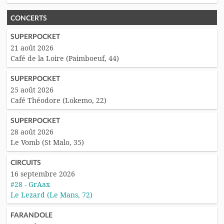
CONCERTS
SUPERPOCKET
21 août 2026
Café de la Loire (Paimboeuf, 44)
SUPERPOCKET
25 août 2026
Café Théodore (Lokemo, 22)
SUPERPOCKET
28 août 2026
Le Vomb (St Malo, 35)
CIRCUITS
16 septembre 2026
#28 - GrAax
Le Lezard (Le Mans, 72)
FARANDOLE