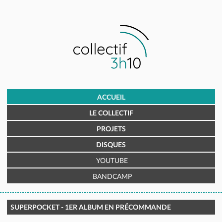
ACCUEIL
LE COLLECTIF
PROJETS
DISQUES
YOUTUBE
BANDCAMP
SUPERPOCKET - 1ER ALBUM EN PRÉCOMMANDE