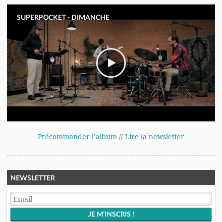
SUPERPOCKET - DIMANCHE
Précommander l’album
//
Lire la newsletter
NEWSLETTER