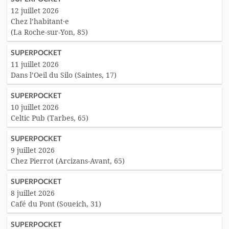
12 juillet 2026
Chez l’habitant·e
(La Roche-sur-Yon, 85)
SUPERPOCKET
11 juillet 2026
Dans l’Oeil du Silo (Saintes, 17)
SUPERPOCKET
10 juillet 2026
Celtic Pub (Tarbes, 65)
SUPERPOCKET
9 juillet 2026
Chez Pierrot (Arcizans-Avant, 65)
SUPERPOCKET
8 juillet 2026
Café du Pont (Soueich, 31)
SUPERPOCKET