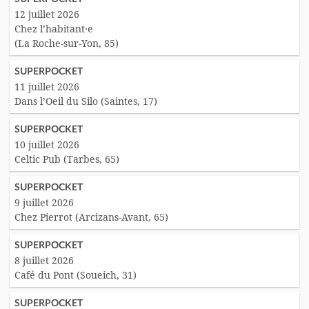
12 juillet 2026
Chez l’habitant·e
(La Roche-sur-Yon, 85)
SUPERPOCKET
11 juillet 2026
Dans l’Oeil du Silo (Saintes, 17)
SUPERPOCKET
10 juillet 2026
Celtic Pub (Tarbes, 65)
SUPERPOCKET
9 juillet 2026
Chez Pierrot (Arcizans-Avant, 65)
SUPERPOCKET
8 juillet 2026
Café du Pont (Soueich, 31)
SUPERPOCKET