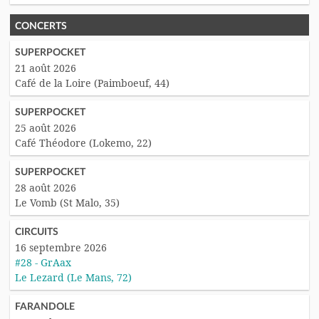
CONCERTS
SUPERPOCKET
21 août 2026
Café de la Loire (Paimboeuf, 44)
SUPERPOCKET
25 août 2026
Café Théodore (Lokemo, 22)
SUPERPOCKET
28 août 2026
Le Vomb (St Malo, 35)
CIRCUITS
16 septembre 2026
#28 - GrAax
Le Lezard (Le Mans, 72)
FARANDOLE