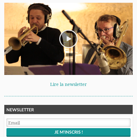
Lire la newsletter
NEWSLETTER