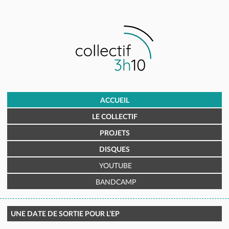
ACCUEIL
LE COLLECTIF
PROJETS
DISQUES
YOUTUBE
BANDCAMP
UNE DATE DE SORTIE POUR L’EP